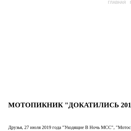
ГЛАВНАЯ
МОТОПИКНИК "ДОКАТИЛИСЬ 201
Друзья, 27 июля 2019 года "Уходящие В Ночь МСС", "Мотос