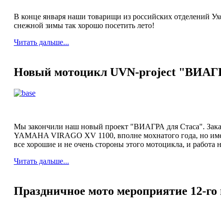
В конце января наши товарищи из российских отделений Ух
снежной зимы так хорошо посетить лето!
Читать дальше...
Новый мотоцикл UVN-project "ВИАГР
Мы закончили наш новый проект "ВИАГРА для Стаса". Зака
YAMAHA VIRAGO XV 1100, вполне мохнатого года, но имею
все хорошие и не очень стороны этого мотоцикла, и работа 
Читать дальше...
Праздничное мото мероприятие 12-го