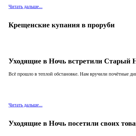
Читать дальше...
Крещенские купания в проруби
Уходящие в Ночь встретили Старый Н
Всё прошло в теплой обстановке. Нам вручили почётные ди
Читать дальше...
Уходящие в Ночь посетили своих тов