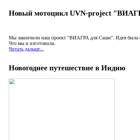
Новый мотоцикл UVN-project "ВИАГ
Мы закончили наш проект "ВИАГРА для Саши". Идея была сд
Что мы и изготовили.
Читать дальше...
Новогоднее путешествие в Индию