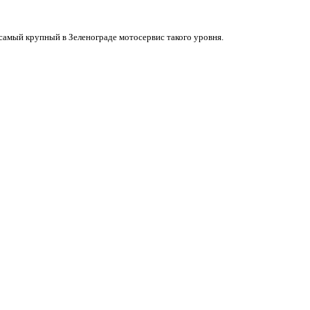
мый крупный в Зеленограде мотосервис такого уровня.