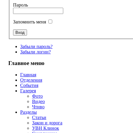
Пароль
Запомнить меня
Забыли пароль?
Забыли логин?
Главное меню
Главная
Отделения
События
Галерея
Фото
Видео
Чтиво
Разделы
Статьи
Закон и дорога
УВН Клинок