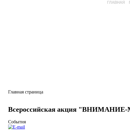
ГЛАВНАЯ
Главная страница
Всероссийская акция "ВНИМАНИ
События