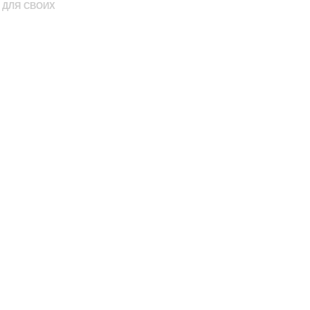
ДЛЯ СВОИХ