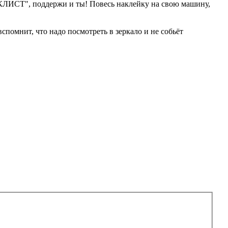
", поддержи и ты! Повесь наклейку на свою машину,
спомнит, что надо посмотреть в зеркало и не собьёт