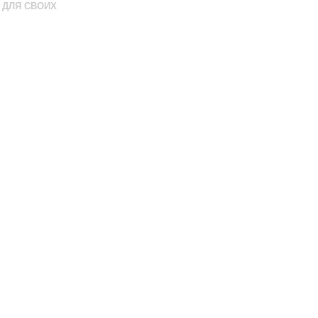
ДЛЯ СВОИХ