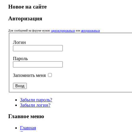
Новое на сайте
Авторизация
Для сообщений на форуме нужно
зарегистрироваться
или
авторизоваться
Логин
Пароль
Запомнить меня
Забыли пароль?
Забыли логин?
Главное меню
Главная