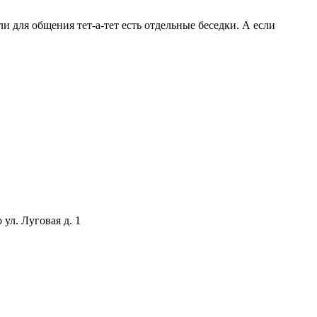
ли для общения тет-а-тет есть отдельные беседки. А если
ул. Луговая д. 1