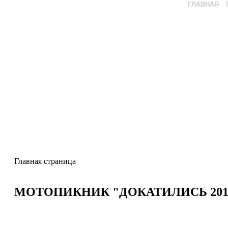
ГЛАВНАЯ
Главная страница
МОТОПИКНИК "ДОКАТИЛИСЬ 201