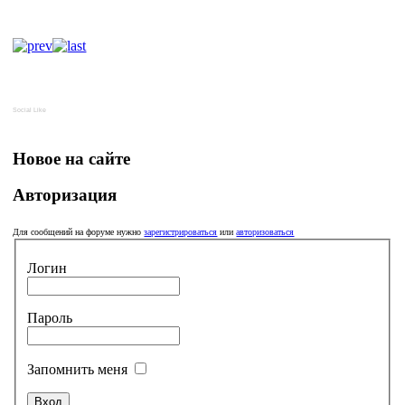
Social Like
Новое на сайте
Авторизация
Для сообщений на форуме нужно
зарегистрироваться
или
авторизоваться
Логин
Пароль
Запомнить меня