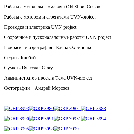
Работы с металлом Померлян Old Shool Custom
Работы с мотором и агрегатами UVN-project
Проводка и электрика UVN-project
Сборочные и пусконаладочные работы UVN-project
Покраска и аэрография - Елена Охриненко
Седло - Ковбой
Сумки - Вячеслав Glory
Администратор проекта Тёма UVN-project
Фотографии – Андрей Морозов