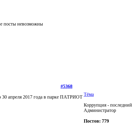
#5368
Тёма
о 30 апреля 2017 года в парке ПАТРИОТ
Коррупция - последний 
Администратор
Постов: 779