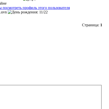
Страница:
1