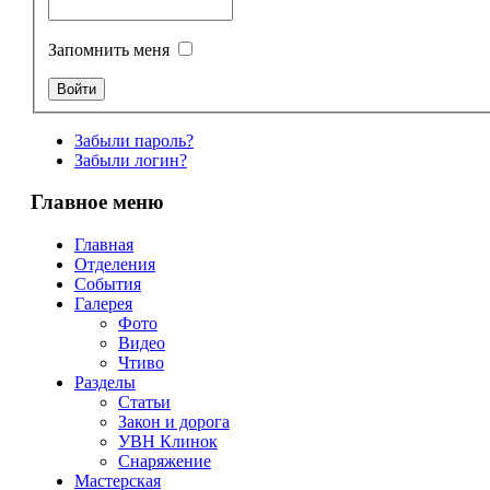
Запомнить меня
Забыли пароль?
Забыли логин?
Главное меню
Главная
Отделения
События
Галерея
Фото
Видео
Чтиво
Разделы
Статьи
Закон и дорога
УВН Клинок
Снаряжение
Мастерская