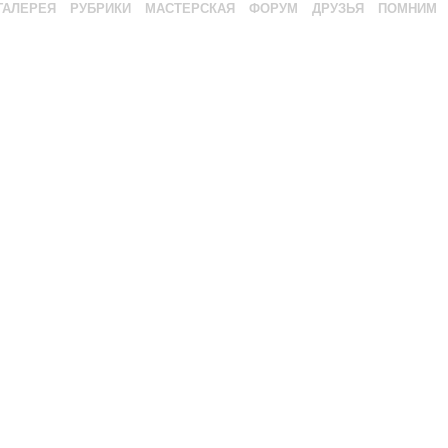
ГАЛЕРЕЯ
РУБРИКИ
МАСТЕРСКАЯ
ФОРУМ
ДРУЗЬЯ
ПОМНИМ