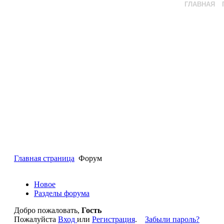
ГЛАВНАЯ
Главная страница
Форум
Новое
Разделы форума
Добро пожаловать,
Гость
Пожалуйста
Вход
или
Регистрация
.
Забыли пароль?