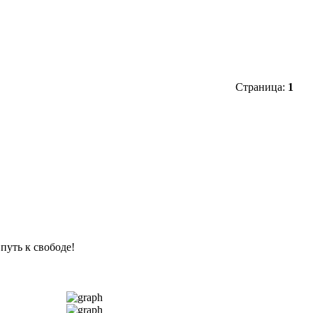
Страница:
1
путь к свободе!