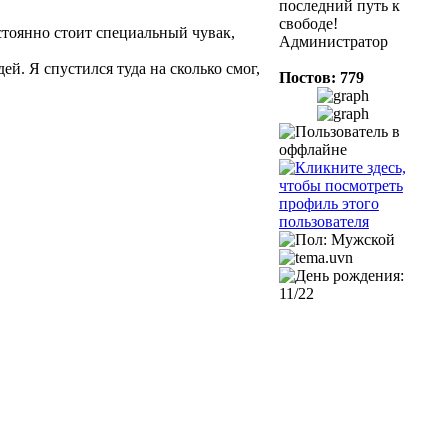
последний путь к
свободе!
остоянно стоит специальный чувак,
Администратор
ей. Я спустился туда на сколько смог,
Постов: 779