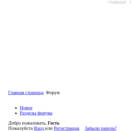
ГЛАВНАЯ
Главная страница
Форум
Новое
Разделы форума
Добро пожаловать,
Гость
Пожалуйста
Вход
или
Регистрация
.
Забыли пароль?