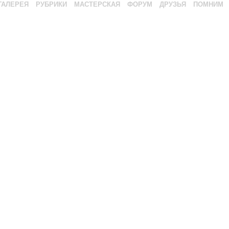
ГАЛЕРЕЯ
РУБРИКИ
МАСТЕРСКАЯ
ФОРУМ
ДРУЗЬЯ
ПОМНИМ