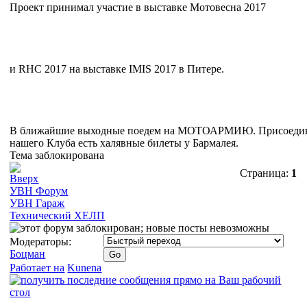
Проект принимал участие в выставке Мотовесна 2017
и RHC 2017 на выставке IMIS 2017 в Питере.
В ближайшие выходные поедем на МОТОАРМИЮ. Присоединя
нашего Клуба есть халявные билеты у Бармалея.
Тема заблокирована
Страница:
1
УВН Форум
УВН Гараж
Технический ХЕЛП
Модераторы:
Боцман
Работает на
Kunena