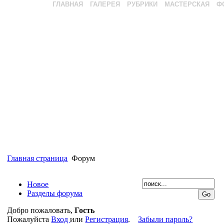
ГЛАВНАЯ
ГАЛЕРЕЯ
РУБРИКИ
МАСТЕРСКАЯ
Ф
Главная страница
Форум
Новое
Разделы форума
Добро пожаловать,
Гость
Пожалуйста
Вход
или
Регистрация
.
Забыли пароль?