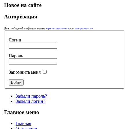
Новое на сайте
Авторизация
Для сообщений на форуме нужно
зарегистрироваться
или
авторизоваться
Логин
Пароль
Запомнить меня
Забыли пароль?
Забыли логин?
Главное меню
Главная
Отделения