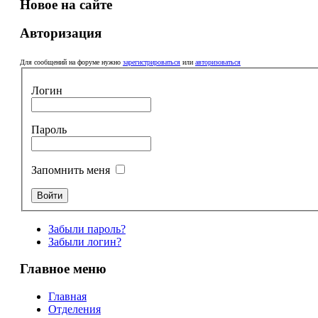
Новое на сайте
Авторизация
Для сообщений на форуме нужно
зарегистрироваться
или
авторизоваться
Логин
Пароль
Запомнить меня
Забыли пароль?
Забыли логин?
Главное меню
Главная
Отделения