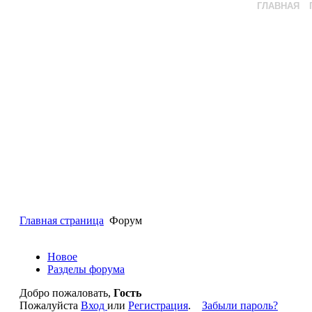
ГЛАВНАЯ
Главная страница
Форум
Новое
Разделы форума
Добро пожаловать,
Гость
Пожалуйста
Вход
или
Регистрация
.
Забыли пароль?