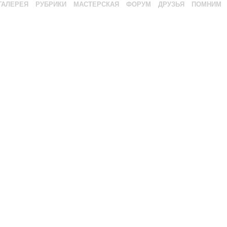
ГАЛЕРЕЯ
РУБРИКИ
МАСТЕРСКАЯ
ФОРУМ
ДРУЗЬЯ
ПОМНИМ