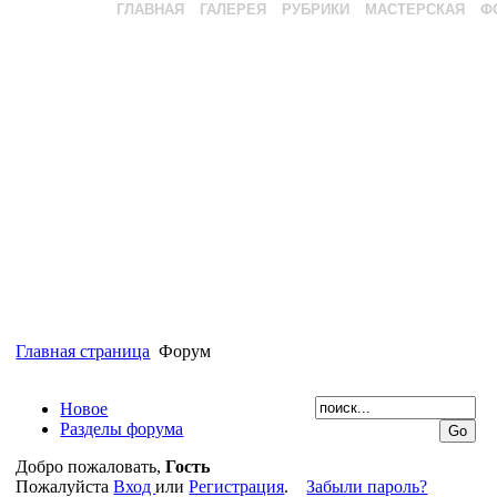
ГЛАВНАЯ
ГАЛЕРЕЯ
РУБРИКИ
МАСТЕРСКАЯ
Ф
Главная страница
Форум
Новое
Разделы форума
Добро пожаловать,
Гость
Пожалуйста
Вход
или
Регистрация
.
Забыли пароль?