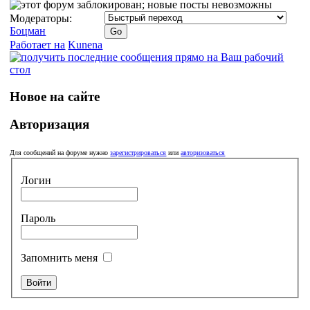
Модераторы:
Боцман
Работает на
Kunena
Новое на сайте
Авторизация
Для сообщений на форуме нужно
зарегистрироваться
или
авторизоваться
Логин
Пароль
Запомнить меня