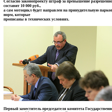
Согласно законопроекту штраф за превышение разрешенн
составит 10 000 руб.,
а сам мотоцикл будет направлен на принудительную парко
норм, которые
прописаны в технических условиях.
Первый заместитель председателя комитета Государствен