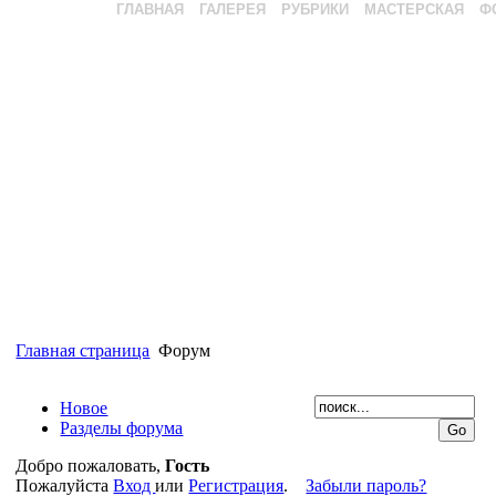
ГЛАВНАЯ
ГАЛЕРЕЯ
РУБРИКИ
МАСТЕРСКАЯ
Ф
Главная страница
Форум
Новое
Разделы форума
Добро пожаловать,
Гость
Пожалуйста
Вход
или
Регистрация
.
Забыли пароль?