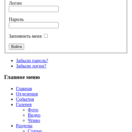
Логин
Пароль
Запомнить меня
Забыли пароль?
Забыли логин?
Главное меню
Главная
Отделения
События
Галерея
Фото
Видео
Чтиво
Разделы
Статьи