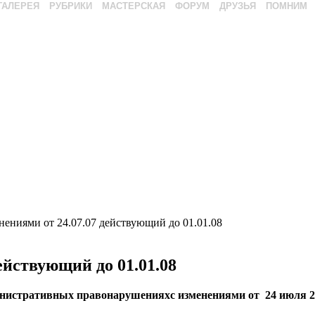
ГАЛЕРЕЯ
РУБРИКИ
МАСТЕРСКАЯ
ФОРУМ
ДРУЗЬЯ
ПОМНИМ
ениями от 24.07.07 действующий до 01.01.08
ействующий до 01.01.08
нистративных правонарушенияхс изменениями от 24 июля 2007