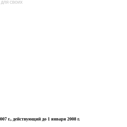
ДЛЯ СВОИХ
 г., действующий до 1 января 2008 г.