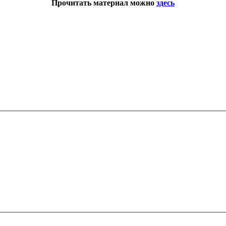
Прочитать материал можно
здесь