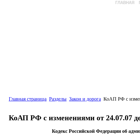
ГЛАВНАЯ
Главная страница
Разделы
Закон и дорога
КоАП РФ с измен
КоАП РФ с изменениями от 24.07.07 д
Кодекс Российской Федерации об адми