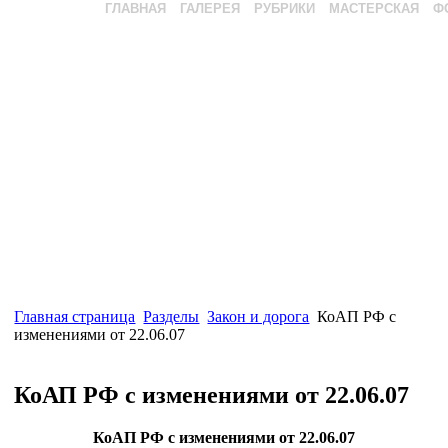
ГЛАВНАЯ
ГАЛЕРЕЯ
РУБРИКИ
МАСТЕРСКАЯ
Ф
Главная страница
Разделы
Закон и дорога
КоАП РФ с
изменениями от 22.06.07
КоАП РФ с изменениями от 22.06.07
КоАП РФ с изменениями от 22.06.07