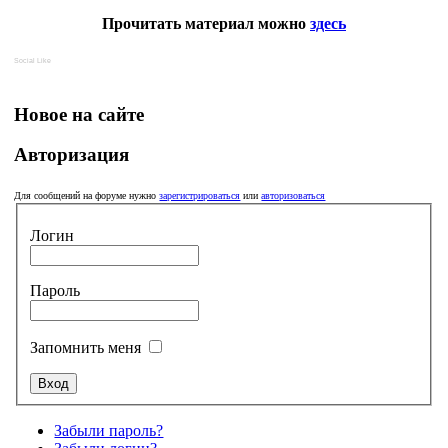
Прочитать материал можно
здесь
Social Like
Новое на сайте
Авторизация
Для сообщений на форуме нужно
зарегистрироваться
или
авторизоваться
Логин
Пароль
Запомнить меня
Забыли пароль?