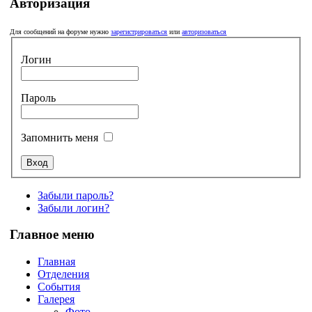
Авторизация
Для сообщений на форуме нужно
зарегистрироваться
или
авторизоваться
Логин
Пароль
Запомнить меня
Забыли пароль?
Забыли логин?
Главное меню
Главная
Отделения
События
Галерея
Фото