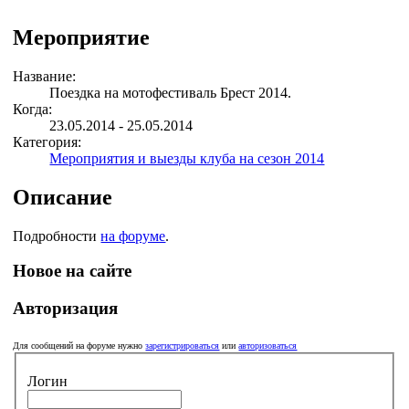
Мероприятие
Название:
Поездка на мотофестиваль Брест 2014.
Когда:
23.05.2014 - 25.05.2014
Категория:
Мероприятия и выезды клуба на сезон 2014
Описание
Подробности
на форуме
.
Новое на сайте
Авторизация
Для сообщений на форуме нужно
зарегистрироваться
или
авторизоваться
Логин