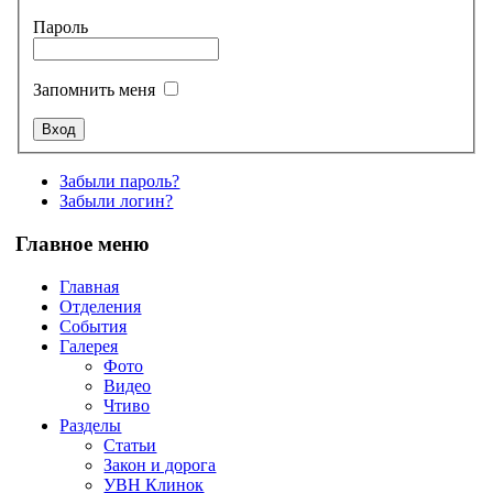
Пароль
Запомнить меня
Забыли пароль?
Забыли логин?
Главное меню
Главная
Отделения
События
Галерея
Фото
Видео
Чтиво
Разделы
Статьи
Закон и дорога
УВН Клинок