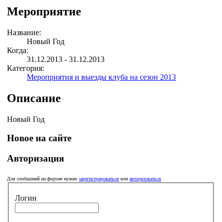
Мероприятие
Название:
Новый Год
Когда:
31.12.2013 - 31.12.2013
Категория:
Мероприятия и выезды клуба на сезон 2013
Описание
Новый Год
Новое на сайте
Авторизация
Для сообщений на форуме нужно
зарегистрироваться
или
авторизоваться
Логин