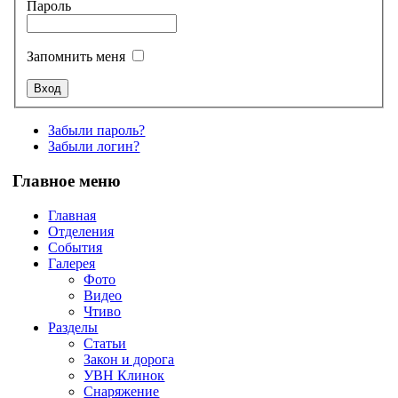
Пароль
Запомнить меня
Забыли пароль?
Забыли логин?
Главное меню
Главная
Отделения
События
Галерея
Фото
Видео
Чтиво
Разделы
Статьи
Закон и дорога
УВН Клинок
Снаряжение