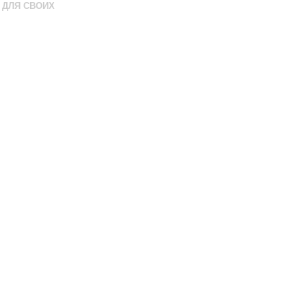
ДЛЯ СВОИХ