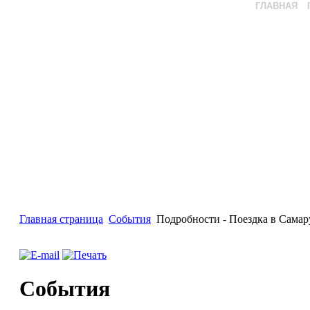
ГЛАВНАЯ
Главная страница
События
Подробности - Поездка в Самару
События