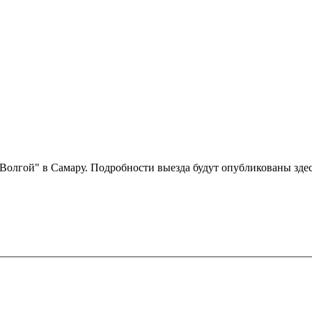
д Волгой" в Самару. Подробности выезда будут опубликованы здес