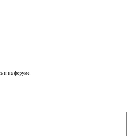
ь и на форуме.