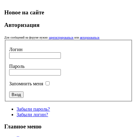
Новое на сайте
Авторизация
Для сообщений на форуме нужно
зарегистрироваться
или
авторизоваться
Логин
Пароль
Запомнить меня
Забыли пароль?
Забыли логин?
Главное меню