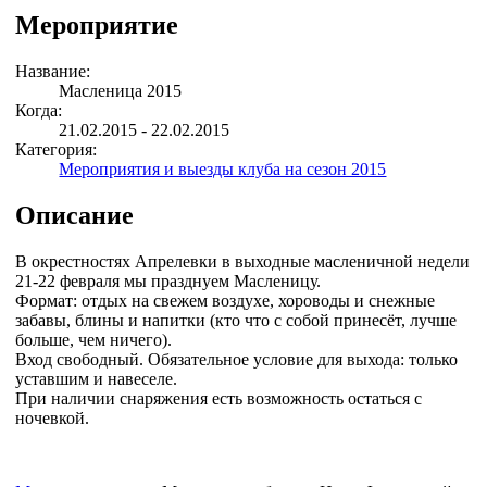
Мероприятие
Название:
Масленица 2015
Когда:
21.02.2015 - 22.02.2015
Категория:
Мероприятия и выезды клуба на сезон 2015
Описание
В окрестностях Апрелевки в выходные масленичной недели
21-22 февраля мы празднуем Масленицу.
Формат: отдых на свежем воздухе, хороводы и снежные
забавы, блины и напитки (кто что с собой принесёт, лучше
больше, чем ничего).
Вход свободный. Обязательное условие для выхода: только
уставшим и навеселе.
При наличии снаряжения есть возможность остаться с
ночевкой.