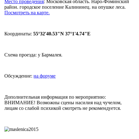
Место проведения
: Московская область. Наро-Фоминский
район. городское поселение Калининец. на опушке леса.
Посмотреть на карте.
Координаты:
55°32'40.53"N 37°1'4.74"E
Схема проезда: у Бармалея.
Обсуждение:
на форуме
Дополнительная информация по мероприятию:
ВНИМАНИЕ! Возможны сцены насилия над чучелом,
лицам со слабой психикой смотреть не рекомендуется.