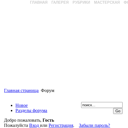
ГЛАВНАЯ
ГАЛЕРЕЯ
РУБРИКИ
МАСТЕРСКАЯ
Ф
Главная страница
Форум
Новое
Разделы форума
Добро пожаловать,
Гость
Пожалуйста
Вход
или
Регистрация
.
Забыли пароль?