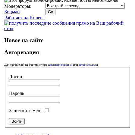
Модераторы:
Боцман
Работает на
Kunena
Новое на сайте
Авторизация
Для сообщений на форуме нужно
зарегистрироваться
или
авторизоваться
Логин
Пароль
Запомнить меня