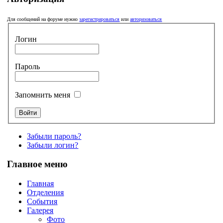
Для сообщений на форуме нужно
зарегистрироваться
или
авторизоваться
Логин
Пароль
Запомнить меня
Забыли пароль?
Забыли логин?
Главное меню
Главная
Отделения
События
Галерея
Фото