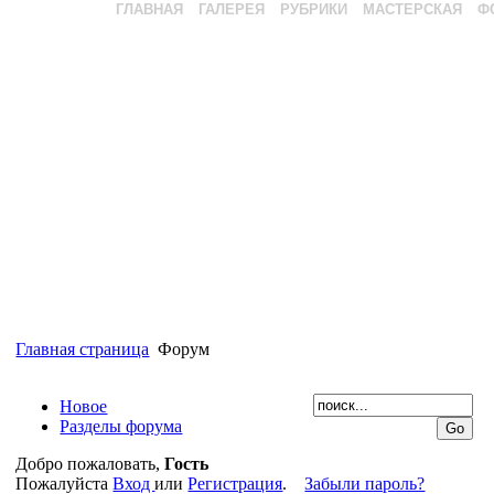
ГЛАВНАЯ
ГАЛЕРЕЯ
РУБРИКИ
МАСТЕРСКАЯ
Ф
Главная страница
Форум
Новое
Разделы форума
Добро пожаловать,
Гость
Пожалуйста
Вход
или
Регистрация
.
Забыли пароль?