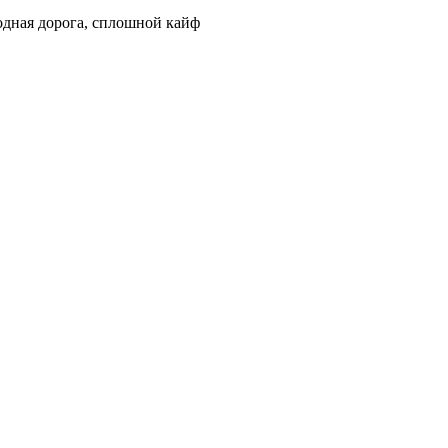
бодная дорога, сплошной кайф