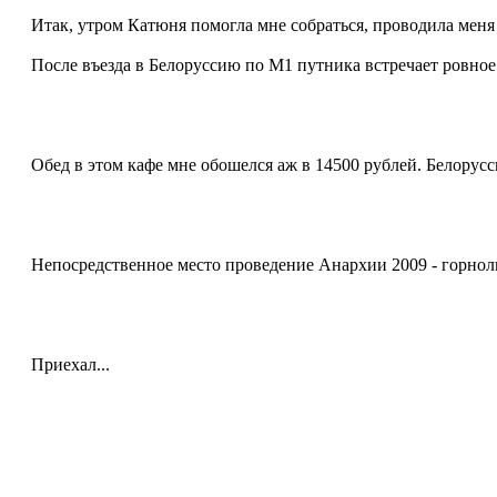
Итак, утром Катюня помогла мне собраться, проводила меня
После въезда в Белоруссию по М1 путника встречает ровное
Обед в этом кафе мне обошелся аж в 14500 рублей. Белорусс
Непосредственное место проведение Анархии 2009 - горнол
Приехал...