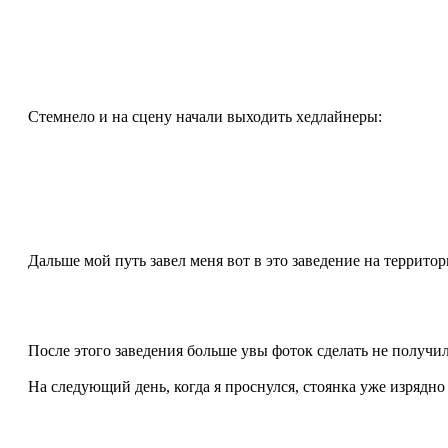
Стемнело и на сцену начали выходить хедлайнеры:
Дальше мой путь завел меня вот в это заведение на террито
После этого заведения больше увы фоток сделать не получило
На следующий день, когда я проснулся, стоянка уже изрядно