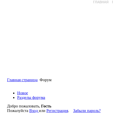
ГЛАВНАЯ
Главная страница
Форум
Новое
Разделы форума
Добро пожаловать,
Гость
Пожалуйста
Вход
или
Регистрация
.
Забыли пароль?