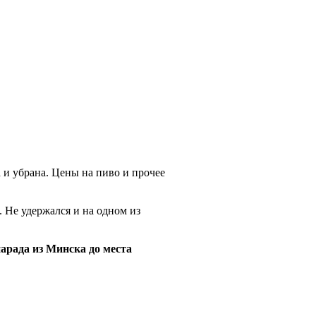
а и убрана. Цены на пиво и прочее
. Не удержался и на одном из
арада из Минска до места