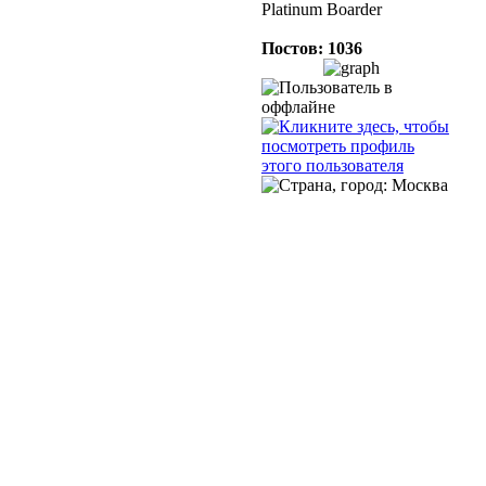
Platinum Boarder
Постов: 1036