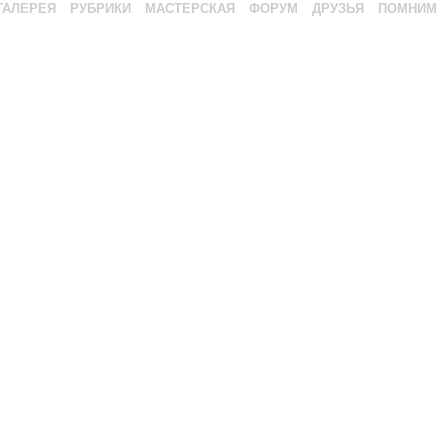
ГАЛЕРЕЯ
РУБРИКИ
МАСТЕРСКАЯ
ФОРУМ
ДРУЗЬЯ
ПОМНИМ