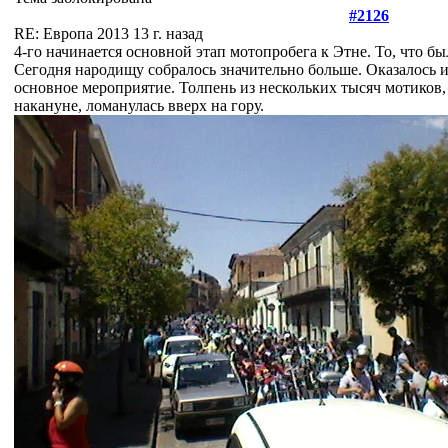
#2126
RE: Европа 2013
13 г. назад
4-го начинается основной этап мотопробега к Этне. То, что бы
Сегодня народищу собралось значительно больше. Оказалось 
основное мероприятие. Толпень из нескольких тысяч мотиков, 
накануне, ломанулась вверх на гору.