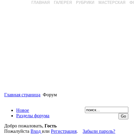
ГЛАВНАЯ
ГАЛЕРЕЯ
РУБРИКИ
МАСТЕРСКАЯ
Ф
Главная страница
Форум
Новое
Разделы форума
Добро пожаловать,
Гость
Пожалуйста
Вход
или
Регистрация
.
Забыли пароль?