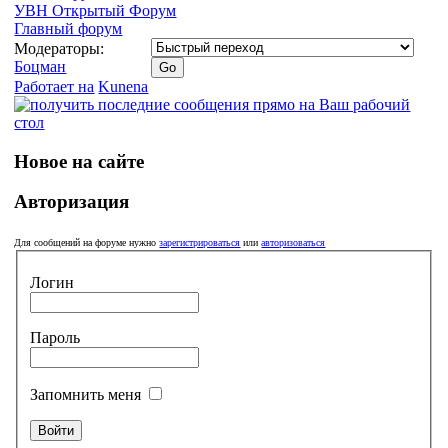
УВН Открытый Форум
Главный форум
Модераторы:
Боцман
Работает на
Kunena
Новое на сайте
Авторизация
Для сообщений на форуме нужно
зарегистрироваться
или
авторизоваться
Логин
Пароль
Запомнить меня