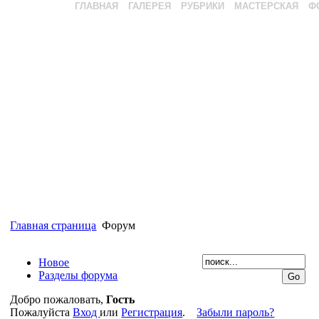
ГЛАВНАЯ
ГАЛЕРЕЯ
РУБРИКИ
МАСТЕРСКАЯ
Ф
Главная страница
Форум
Новое
Разделы форума
Добро пожаловать,
Гость
Пожалуйста
Вход
или
Регистрация
.
Забыли пароль?