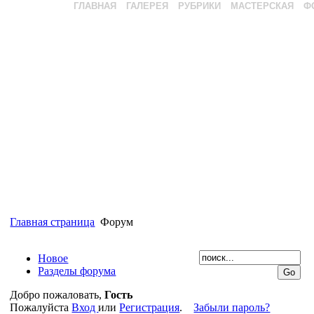
ГЛАВНАЯ
ГАЛЕРЕЯ
РУБРИКИ
МАСТЕРСКАЯ
Ф
Главная страница
Форум
Новое
Разделы форума
Добро пожаловать,
Гость
Пожалуйста
Вход
или
Регистрация
.
Забыли пароль?