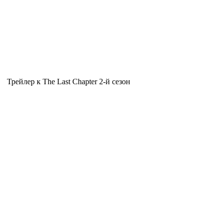
Трейлер к The Last Chapter 2-й сезон