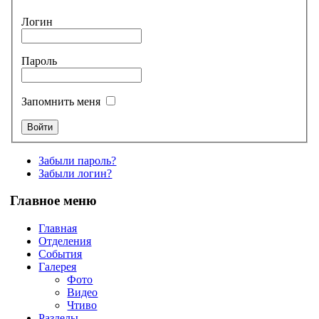
Логин
Пароль
Запомнить меня
Забыли пароль?
Забыли логин?
Главное меню
Главная
Отделения
События
Галерея
Фото
Видео
Чтиво
Разделы