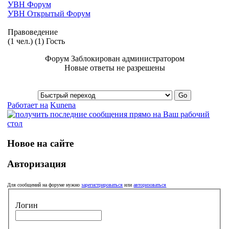
УВН Форум
УВН Открытый Форум
Правоведение
(1 чел.) (1) Гость
Форум Заблокирован администратором
Новые ответы не разрешены
Работает на
Kunena
Новое на сайте
Авторизация
Для сообщений на форуме нужно
зарегистрироваться
или
авторизоваться
Логин