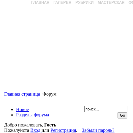
ГЛАВНАЯ
ГАЛЕРЕЯ
РУБРИКИ
МАСТЕРСКАЯ
Ф
Главная страница
Форум
Новое
Разделы форума
Добро пожаловать,
Гость
Пожалуйста
Вход
или
Регистрация
.
Забыли пароль?