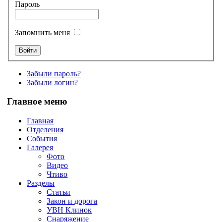
Пароль
Запомнить меня
Забыли пароль?
Забыли логин?
Главное меню
Главная
Отделения
События
Галерея
Фото
Видео
Чтиво
Разделы
Статьи
Закон и дорога
УВН Клинок
Снаряжение