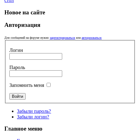
Новое на сайте
Авторизация
Для сообщений на форуме нужно
зарегистрироваться
или
авторизоваться
Логин
Пароль
Запомнить меня
Забыли пароль?
Забыли логин?
Главное меню