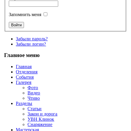
Запомнить меня
Забыли пароль?
Забыли логин?
Главное меню
Главная
Отделения
События
Галерея
Фото
Видео
Чтиво
Разделы
Статьи
Закон и дорога
УВН Клинок
Снаряжение
Мастерская