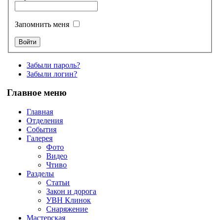
Запомнить меня
Забыли пароль?
Забыли логин?
Главное меню
Главная
Отделения
События
Галерея
Фото
Видео
Чтиво
Разделы
Статьи
Закон и дорога
УВН Клинок
Снаряжение
Мастерская