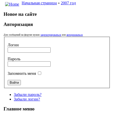
Начальная страница
»
2007 год
Новое на сайте
Авторизация
Для сообщений на форуме нужно
зарегистрироваться
или
авторизоваться
Логин
Пароль
Запомнить меня
Забыли пароль?
Забыли логин?
Главное меню