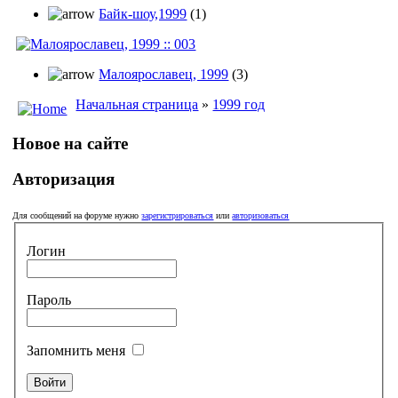
Байк-шоу,1999
(1)
Малоярославец, 1999
(3)
Начальная страница
»
1999 год
Новое на сайте
Авторизация
Для сообщений на форуме нужно
зарегистрироваться
или
авторизоваться
Логин
Пароль
Запомнить меня