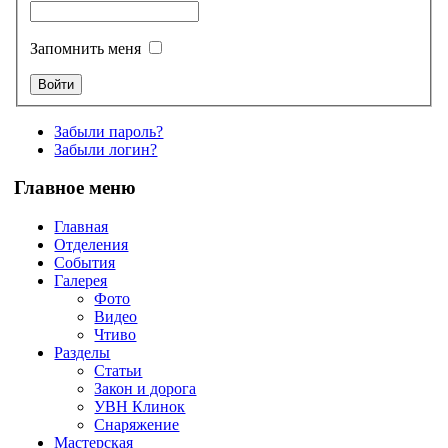
Запомнить меня
Забыли пароль?
Забыли логин?
Главное меню
Главная
Отделения
События
Галерея
Фото
Видео
Чтиво
Разделы
Статьи
Закон и дорога
УВН Клинок
Снаряжение
Мастерская