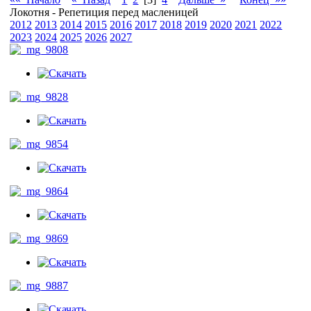
Локотня - Репетиция перед масленицей
2012
2013
2014
2015
2016
2017
2018
2019
2020
2021
2022
2023
2024
2025
2026
2027