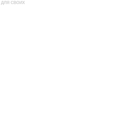
ДЛЯ СВОИХ