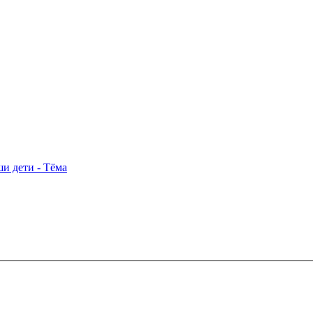
и дети - Тёма