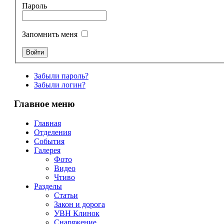
Пароль
Запомнить меня
Забыли пароль?
Забыли логин?
Главное меню
Главная
Отделения
События
Галерея
Фото
Видео
Чтиво
Разделы
Статьи
Закон и дорога
УВН Клинок
Снаряжение