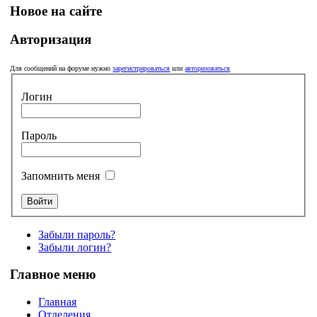
Новое на сайте
Авторизация
Для сообщений на форуме нужно
зарегистрироваться
или
авторизоваться
Логин
Пароль
Запомнить меня
Забыли пароль?
Забыли логин?
Главное меню
Главная
Отделения