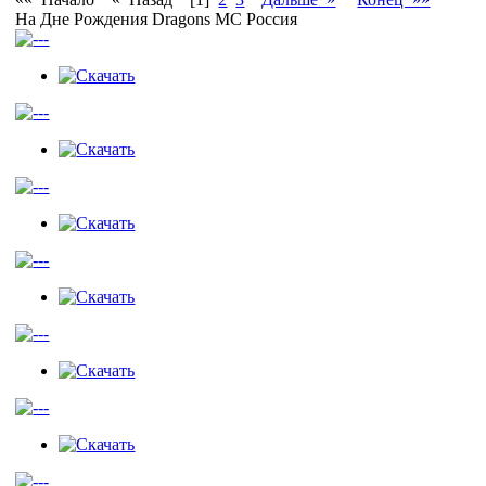
На Дне Рождения Dragons MC Россия