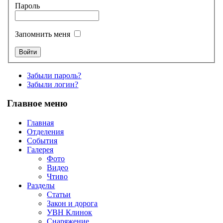
Пароль
Запомнить меня
Забыли пароль?
Забыли логин?
Главное меню
Главная
Отделения
События
Галерея
Фото
Видео
Чтиво
Разделы
Статьи
Закон и дорога
УВН Клинок
Снаряжение