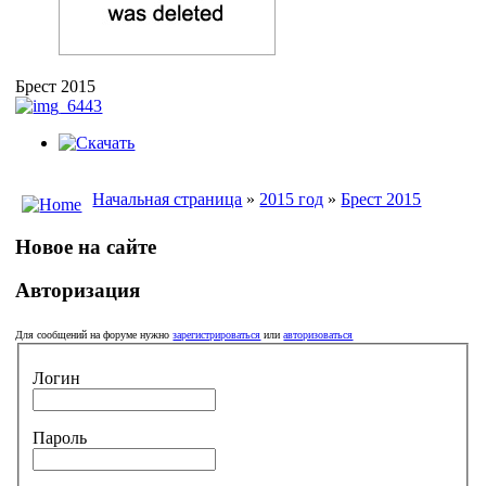
Брест 2015
Начальная страница
»
2015 год
»
Брест 2015
Новое на сайте
Авторизация
Для сообщений на форуме нужно
зарегистрироваться
или
авторизоваться
Логин
Пароль