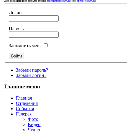
Для сообщений на форуме нужно
зарегистрироваться
или
авторизоваться
Логин
Пароль
Запомнить меня
Забыли пароль?
Забыли логин?
Главное меню
Главная
Отделения
События
Галерея
Фото
Видео
Чтиво