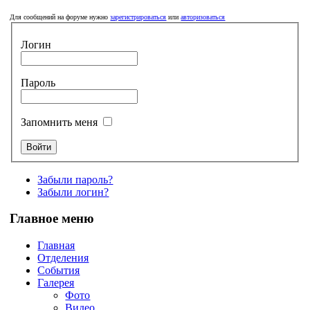
Для сообщений на форуме нужно
зарегистрироваться
или
авторизоваться
Логин
Пароль
Запомнить меня
Забыли пароль?
Забыли логин?
Главное меню
Главная
Отделения
События
Галерея
Фото
Видео