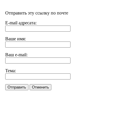
Отправить эту ссылку по почте
E-mail адресата:
Ваше имя:
Ваш e-mail:
Тема:
Отправить
Отменить